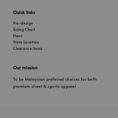
Quick links
Pre-design
Sizing Chart
News
Store Location
Clearance Items
Our mission
To be Malaysian preferred choices for both
premium street & sports apparel