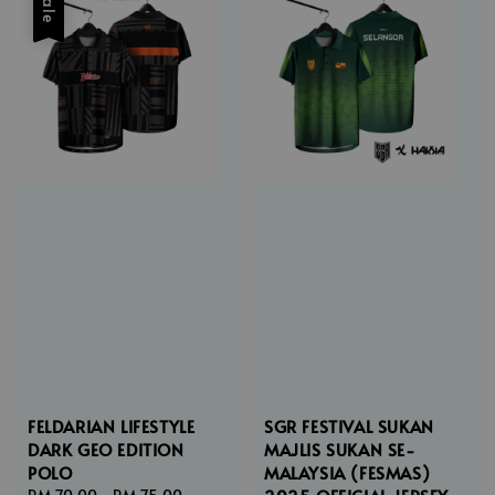
Sale
FELDARIAN LIFESTYLE
SGR FESTIVAL SUKAN
DARK GEO EDITION
MAJLIS SUKAN SE-
POLO
MALAYSIA (FESMAS)