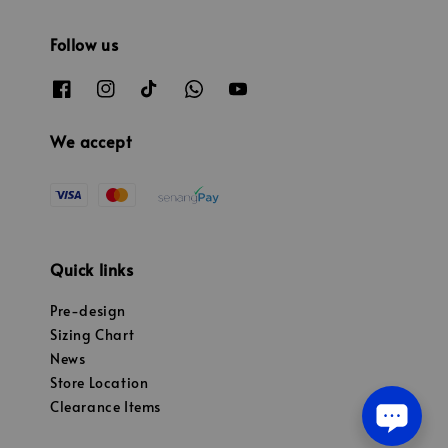
Follow us
We accept
Quick links
Pre-design
Sizing Chart
News
Store Location
Clearance Items