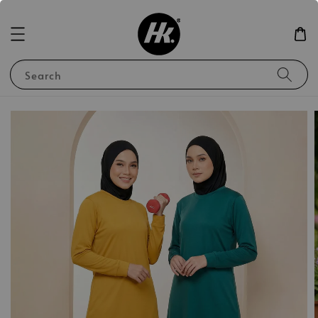
Search