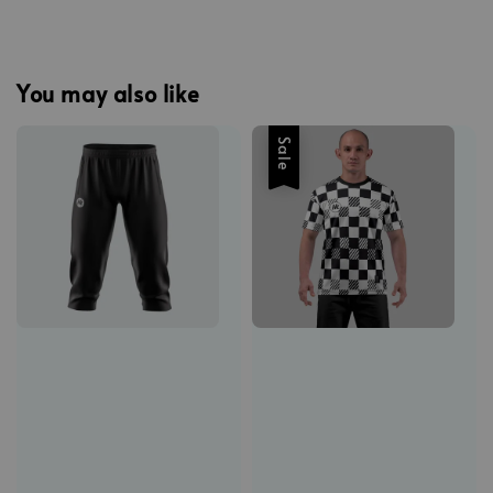
You may also like
Sale