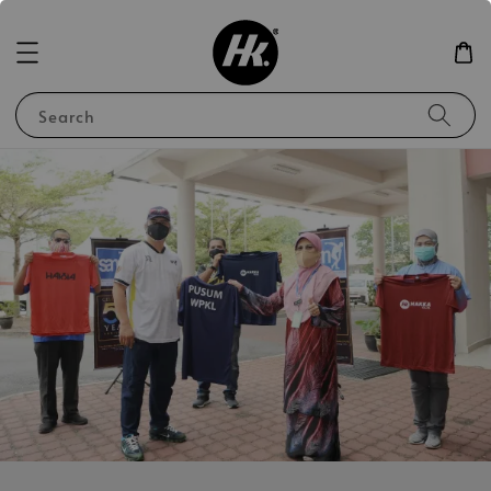
Search