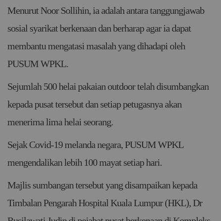
Menurut Noor Sollihin, ia adalah antara tanggungjawab
sosial syarikat berkenaan dan berharap agar ia dapat
membantu mengatasi masalah yang dihadapi oleh
PUSUM WPKL.
Sejumlah 500 helai pakaian outdoor telah disumbangkan
kepada pusat tersebut dan setiap petugasnya akan
menerima lima helai seorang.
Sejak Covid-19 melanda negara, PUSUM WPKL
mengendalikan lebih 100 mayat setiap hari.
Majlis sumbangan tersebut yang disampaikan kepada
Timbalan Pengarah Hospital Kuala Lumpur (HKL), Dr
Rusilawati Judin di pejabat pusat berkenaan di Kompleks