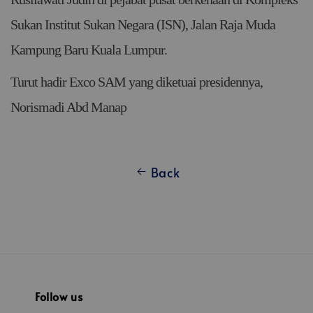
Sukan Institut Sukan Negara (ISN), Jalan Raja Muda
Kampung Baru Kuala Lumpur.
Turut hadir Exco SAM yang diketuai presidennya,
Norismadi Abd Manap
Back
Follow us