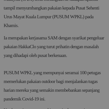
tampil menyumbangkan pakaian kepada Pusat Sehenti
Urus Mayat Kuala Lumpur (PUSUM WPKL) pada
Khamis.
Ia merupakan kerjasama SAM dengan syarikat pengeluar
pakaian HakkaClo yang turut prihatin dengan masalah
yang dihadapi oleh pusat berkenaan.
PUSUM WPKL yang mempunyai seramai 100 petugas
memerlukan pakaian outdoor bagi menjalankan tugas
harian mereka yang semakin membebankan sepanjang
pandemik Covid-19 ini.