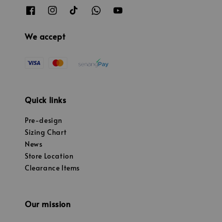
We accept
Quick links
Pre-design
Sizing Chart
News
Store Location
Clearance Items
Our mission