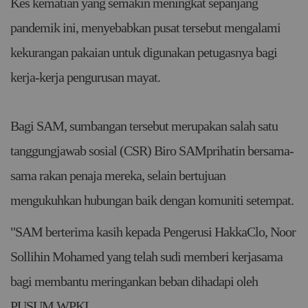
Kes kematian yang semakin meningkat sepanjang
pandemik ini, menyebabkan pusat tersebut mengalami
kekurangan pakaian untuk digunakan petugasnya bagi
kerja-kerja pengurusan mayat.
Bagi SAM, sumbangan tersebut merupakan salah satu
tanggungjawab sosial (CSR) Biro SAMprihatin bersama-
sama rakan penaja mereka, selain bertujuan
mengukuhkan hubungan baik dengan komuniti setempat.
"SAM berterima kasih kepada Pengerusi HakkaClo, Noor
Sollihin Mohamed yang telah sudi memberi kerjasama
bagi membantu meringankan beban dihadapi oleh
PUSUM WPKL.